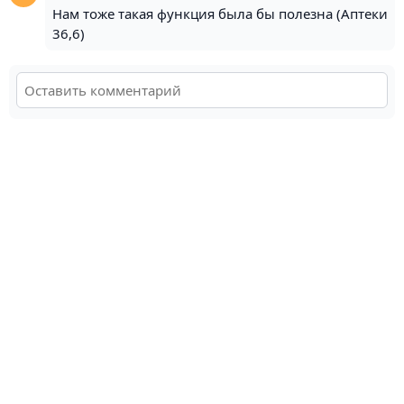
Нам тоже такая функция была бы полезна (Аптеки
36,6)