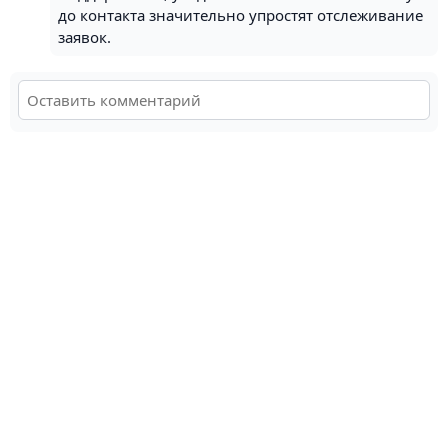
до контакта значительно упростят отслеживание
заявок.