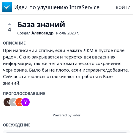
Идеи по улучшению IntraService
ВОЙТИ
База знаний
4
Создал
Александр
·
июль 2023 г.
ОПИСАНИЕ
При написании статьи, если нажать ЛКМ в пустое поле
рядом. Окно закрывается и теряется вся введенная
информация, так же нет автоматического сохранения
черновика. Было бы не плохо, если исправите/добавите.
Сейчас эти нюансы отталкивают от работы в Базе
знаний.
ПРОГОЛОСОВАВШИЕ
Powered by Fider
ОБСУЖДЕНИЕ