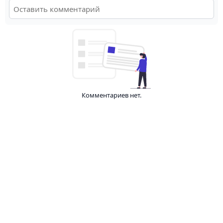
Комментариев нет.