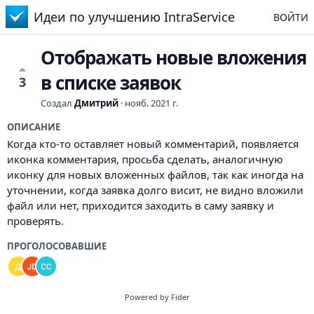
Идеи по улучшению IntraService
ВОЙТИ
Отображать новые вложения
в списке заявок
3
Создал
Дмитрий
·
нояб. 2021 г.
ОПИСАНИЕ
Когда кто-то оставляет новый комментарий, появляется
иконка комментария, просьба сделать, аналогичную
иконку для новых вложенных файлов, так как иногда на
уточнении, когда заявка долго висит, не видно вложили
файл или нет, приходится заходить в саму заявку и
проверять.
ПРОГОЛОСОВАВШИЕ
Powered by Fider