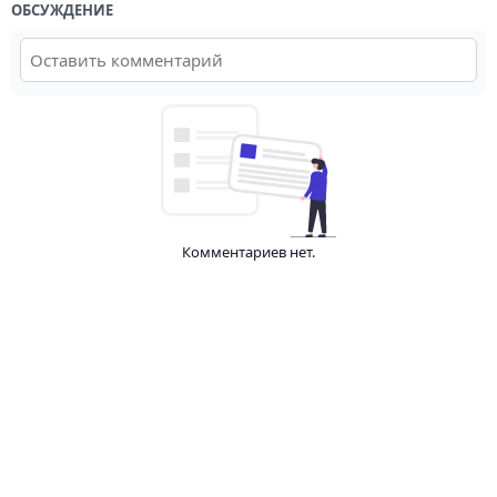
ОБСУЖДЕНИЕ
Комментариев нет.