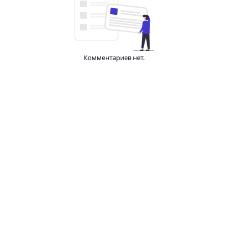
Комментариев нет.