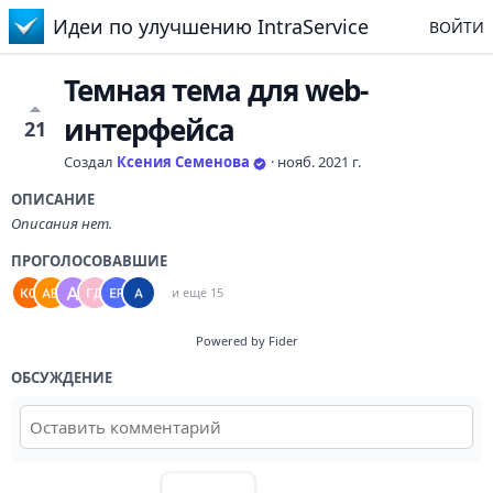
Идеи по улучшению IntraService
ВОЙТИ
Темная тема для web-
интерфейса
21
Создал
Ксения Семенова
·
нояб. 2021 г.
ОПИСАНИЕ
Описания нет.
ПРОГОЛОСОВАВШИЕ
и ещё 15
Powered by Fider
ОБСУЖДЕНИЕ